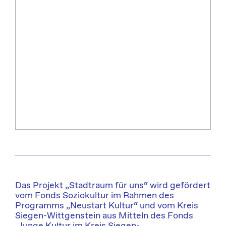
Das Projekt „Stadtraum für uns“ wird gefördert
vom Fonds Soziokultur im Rahmen des
Programms „Neustart Kultur“ und vom Kreis
Siegen-Wittgenstein aus Mitteln des Fonds