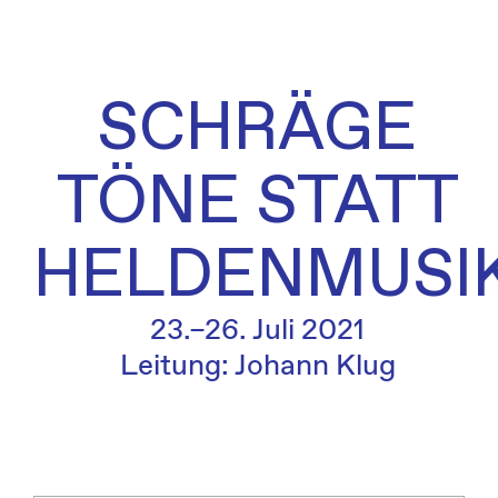
SCHRÄGE
TÖNE STATT
HELDENMUSI
23.–26. Juli 2021
Leitung: Johann Klug