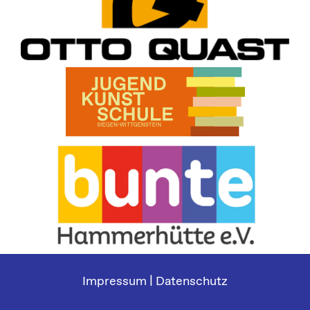
Impressum
|
Datenschutz