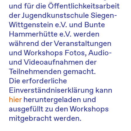
und für die Öffentlichkeitsarbeit
der Jugendkunstschule Siegen-
Wittgenstein e.V. und Bunte
Hammerhütte e.V. werden
während der Veranstaltungen
und Workshops Fotos, Audio-
und Videoaufnahmen der
Teilnehmenden gemacht.
Die erforderliche
Einverständniserklärung kann
hier
heruntergeladen und
ausgefüllt zu den Workshops
mitgebracht werden.