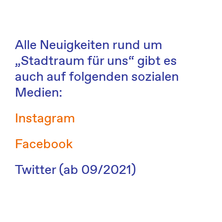
Alle Neuigkeiten rund um
„Stadtraum für uns“ gibt es
auch auf folgenden sozialen
Medien:
Instagram
Facebook
Twitter (ab 09/2021)