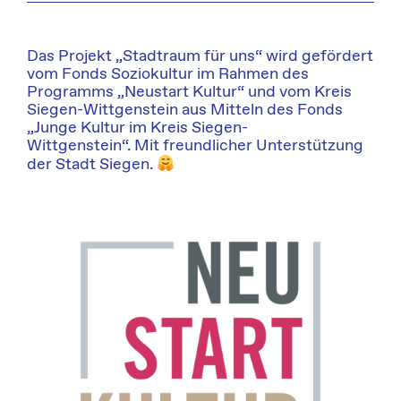
Das Projekt „Stadtraum für uns“ wird gefördert
vom Fonds Soziokultur im Rahmen des
Programms „Neustart Kultur“ und vom Kreis
Siegen-Wittgenstein aus Mitteln des Fonds
„Junge Kultur im Kreis Siegen-
Wittgenstein“. Mit freundlicher Unterstützung
der Stadt Siegen.