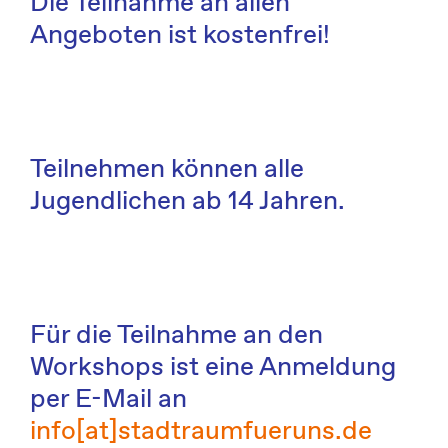
Die Teilnahme an allen
Angeboten ist kostenfrei!
Teilnehmen können alle
Jugendlichen ab 14 Jahren.
Für die Teilnahme an den
Workshops ist eine Anmeldung
per E-Mail an
info[at]stadtraumfueruns.de