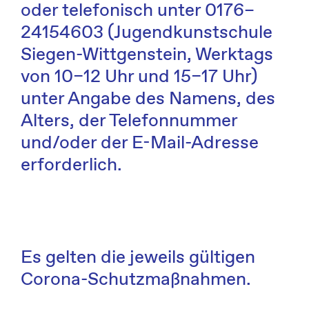
oder telefonisch unter 0176–
24154603 (Jugendkunstschule
Siegen-Wittgenstein, Werktags
von 10–12 Uhr und 15–17 Uhr)
unter Angabe des Namens, des
Alters, der Telefonnummer
und/oder der E-Mail-Adresse
erforderlich.
Es gelten die jeweils gültigen
Corona-Schutzmaßnahmen.