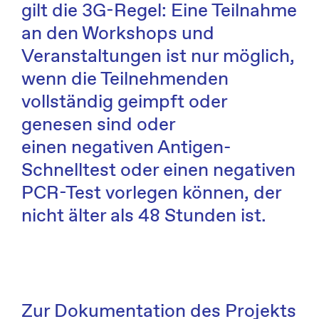
gilt die 3G-Regel: Eine Teilnahme
an den Workshops und
Veranstaltungen ist nur möglich,
wenn die Teilnehmenden
vollständig geimpft oder
genesen sind oder
einen negativen Antigen-
Schnelltest oder einen negativen
PCR-Test vorlegen können, der
nicht älter als 48 Stunden ist.
Zur Dokumentation des Projekts