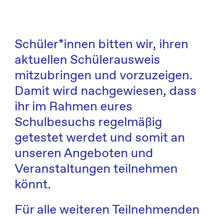
Schüler*innen bitten wir, ihren
aktuellen Schülerausweis
mitzubringen und vorzuzeigen.
Damit wird nachgewiesen, dass
ihr im Rahmen eures
Schulbesuchs regelmäßig
getestet werdet und somit an
unseren Angeboten und
Veranstaltungen teilnehmen
könnt.
Für alle weiteren Teilnehmenden