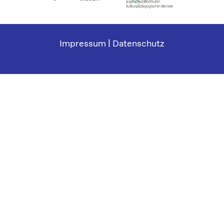
Impressum
|
Datenschutz