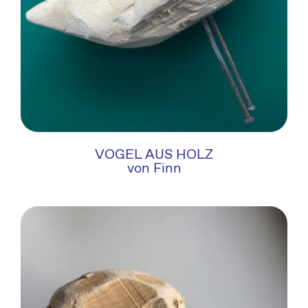
VOGEL AUS HOLZ
von Finn