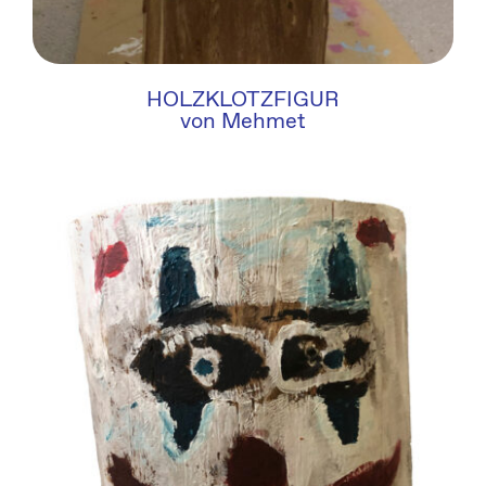
HOLZKLOTZFIGUR
von Mehmet