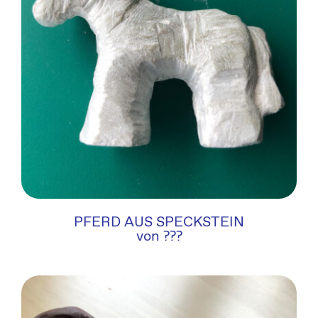
PFERD AUS SPECKSTEIN
von ???