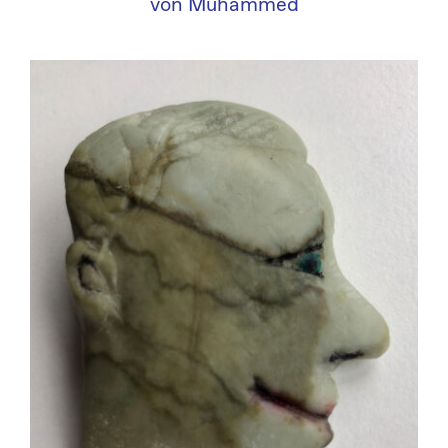
von Muhammed