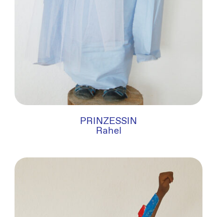
PRINZESSIN
Rahel