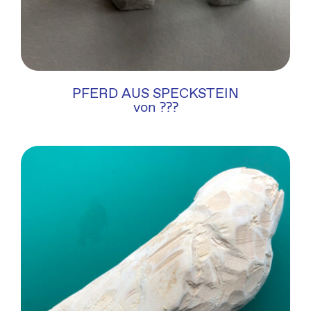
PFERD AUS SPECKSTEIN
von ???