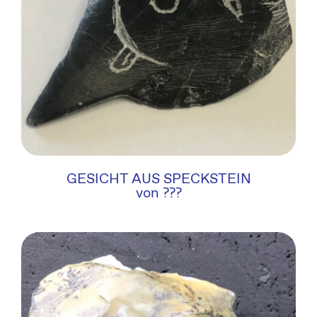
GESICHT AUS SPECKSTEIN
von ???