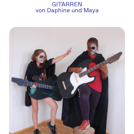
GITARREN
von Daphine und Maya