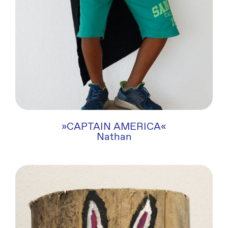
»CAPTAIN AMERICA«
Nathan