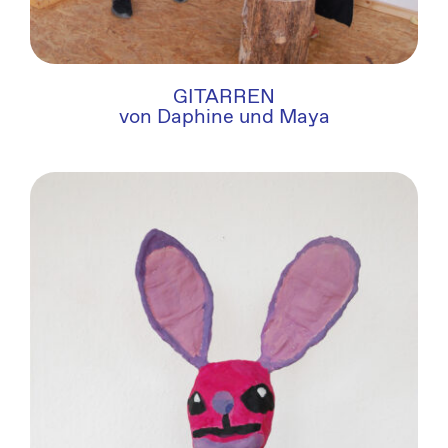
GITARREN
von Daphine und Maya