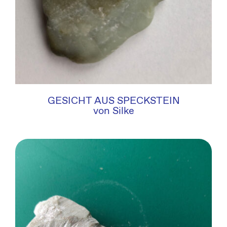
GESICHT AUS SPECKSTEIN
von Silke