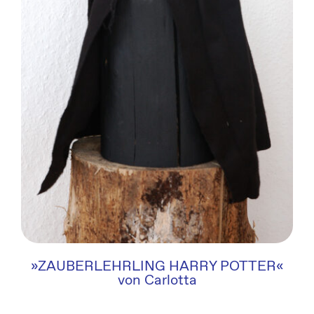
»ZAUBERLEHRLING HARRY POTTER«
von Carlotta