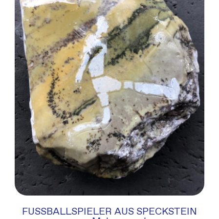
FUSSBALLSPIELER AUS SPECKSTEIN