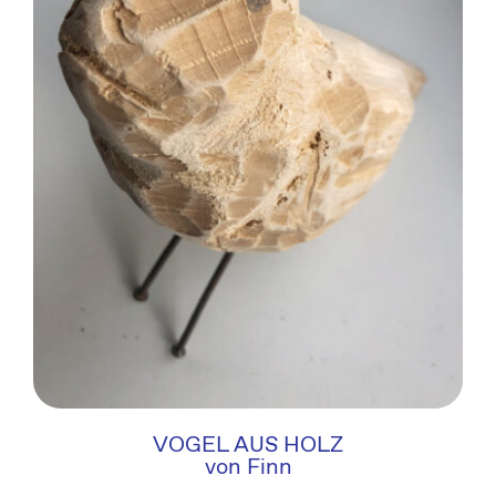
VOGEL AUS HOLZ
von Finn