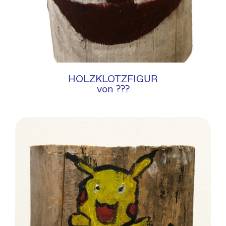
HOLZKLOTZFIGUR
von ???