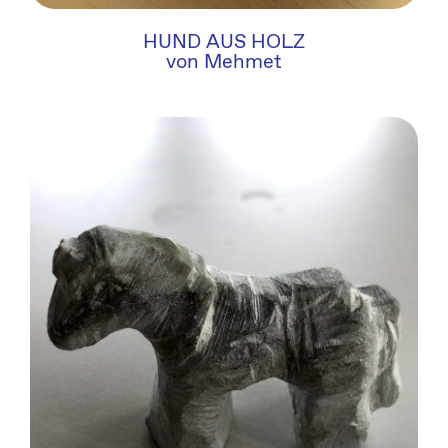
HUND AUS HOLZ
von Mehmet