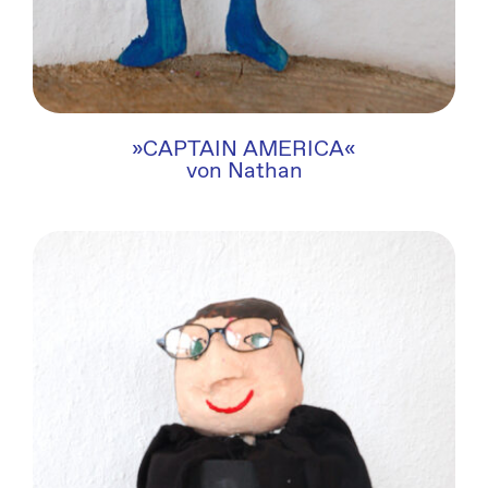
»CAPTAIN AMERICA«
von Nathan