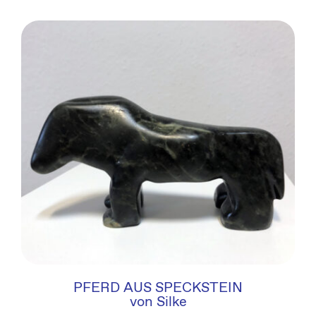
PFERD AUS SPECKSTEIN
von Silke